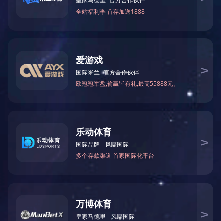
设备
设备