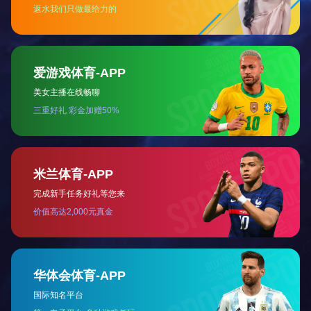
关于我们
乐动手机注册-乐动（中国）（China）官方网站位于美丽的滨海城市
宁波。公司占地面积4000平米，公司是集研发、生产、销售服务于一
体的，主要以电机为核心的自动化设备，制造型高新技术企业，公司
拥有一支技术沉淀丰厚，研发兼制造都是行业骨干型人才，团队现有
技术人员40余人，其中机械工程师10人，电气工程师8人、技术专家
2人（不包括上海基地）。
了解更多