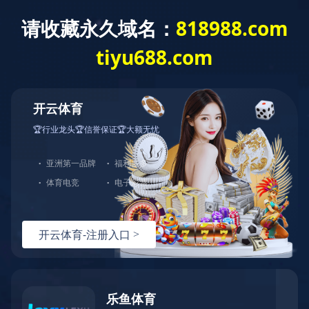
乐动手机注册
Toggle
navigat