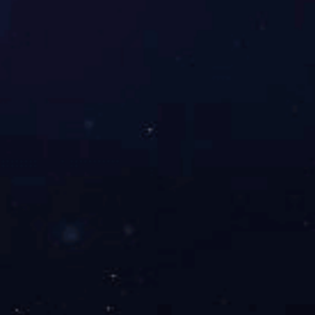
8.12
欧洲国家很注重高新技术的研发，主要是由于欧洲国家的用工成本非常高，生产自动化程度越高，节约的成本也就越多。目前国内的许多外资企业投资的主要原因就是内地劳动力成本低下，和消费需求。随着科学技术的不断发展...
自动化设备行业的推动作用
2020
6.21
根据国家最新数据，2012年我国劳动力较去年减少了345W，虽然这个数据相对于庞大的基数来讲，不能造成什么明显的影响，但这是现阶段，我国劳动人口首次出现的下降，说明国家人口政策的作用，开始影响到经济增...
联系人：李先生
联系地址：浙江省宁波市海曙区洞桥镇上蜃线1号